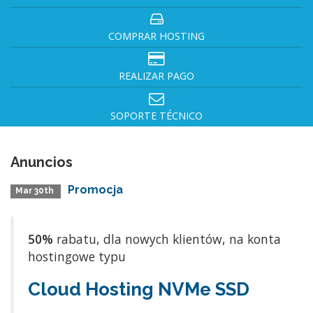
COMPRAR HOSTING
REALIZAR PAGO
SOPORTE TÉCNICO
Anuncios
Promocja
Mar 30th
50%
rabatu, dla nowych klientów, na konta
hostingowe typu
Cloud Hosting NVMe SSD