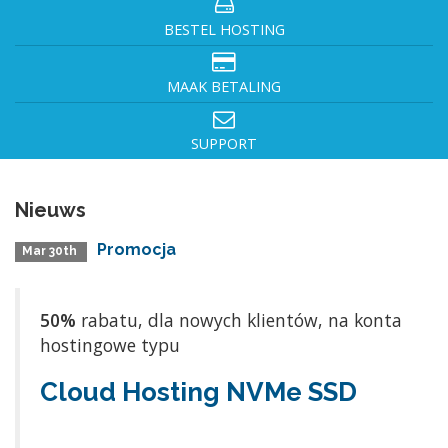
BESTEL HOSTING
MAAK BETALING
SUPPORT
Nieuws
Promocja
Mar 30th
50%
rabatu, dla nowych klientów, na konta
hostingowe typu
Cloud Hosting NVMe SSD