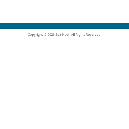
Copyright © 2026 SpinHost. All Rights Reserved.